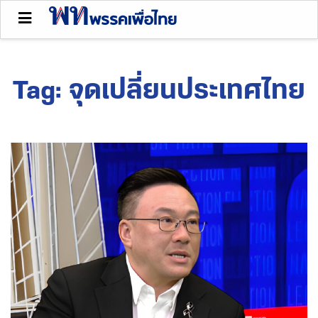
Tag:
จุดเปลี่ยนประเทศไทย