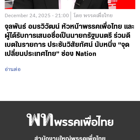
December 24, 2025 - 21:00
โดย พรรคเพื่อไทย
จุลพันธ์ อมรวิวัฒน์ หัวหน้าพรรคเพื่อไทย และ
ผู้ได้รับการเสนอชื่อเป็นนายกรัฐมนตรี ร่วมดี
เบตในรายการ ประชันวิสัยทัศน์ นับหนึ่ง “จุด
เปลี่ยนประเทศไทย” ช่อง Nation
อ่านต่อ
สำนักงานใหญ่พรรคเพื่อไทย