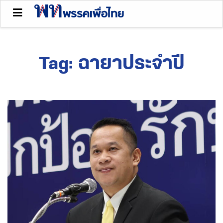
Tag:
ฉายาประจำปี