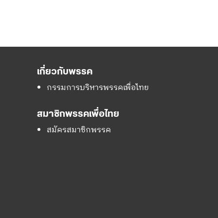
เกี่ยวกับพรรค
กรรมการบริหารพรรคเพื่อไทย
สมาชิกพรรคเพื่อไทย
สมัครสมาชิกพรรค