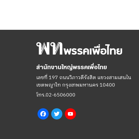
สำนักงานใหญ่พรรคเพื่อไทย
เลขที่ 197 ถนนวิภาวดีรังสิต แขวงสามเสนใน
เขตพญาไท กรุงเทพมหานคร 10400
โทร.02-6506000
Facebook
Twitter
YouTube