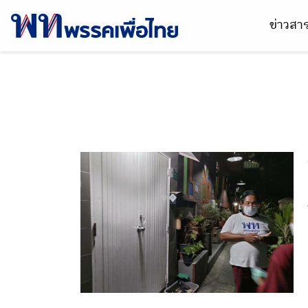
ข่าวส