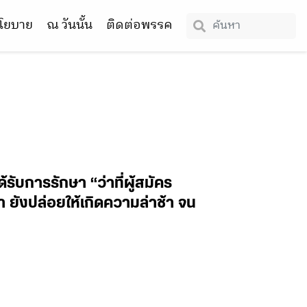
โยบาย
ณ วันนั้น
ติดต่อพรรค
รับการรักษา “ว่าที่ผู้สมัคร
หา ยังปล่อยให้เกิดความล่าช้า จน