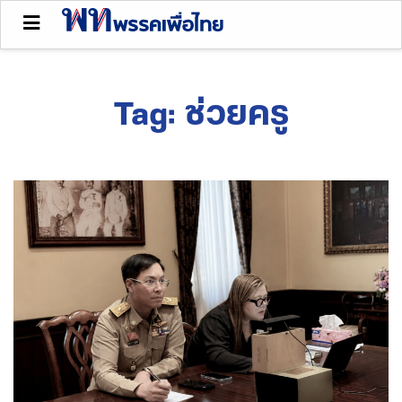
Tag:
ช่วยครู