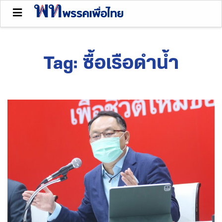
Tag:
ซื้อเรือดำน้ำ