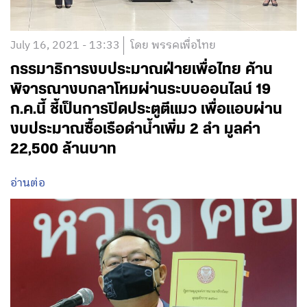
July 16, 2021 - 13:33
โดย พรรคเพื่อไทย
กรรมาธิการงบประมาณฝ่ายเพื่อไทย ค้าน
พิจารณางบกลาโหมผ่านระบบออนไลน์ 19
ก.ค.นี้ ชี้เป็นการปิดประตูตีแมว เพื่อแอบผ่าน
งบประมาณซื้อเรือดำน้ำเพิ่ม 2 ลำ มูลค่า
22,500 ล้านบาท
อ่านต่อ