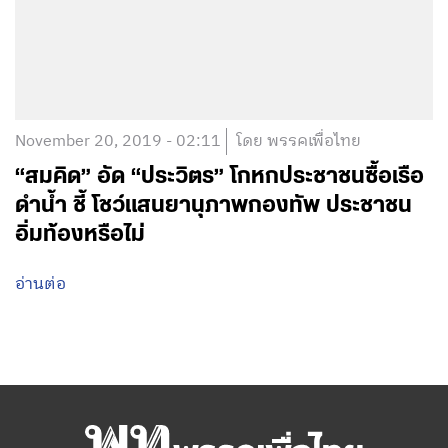
November 20, 2019 - 02:11
โดย พรรคเพื่อไทย
“สมคิด” อัด “ประวิตร” โกหกประชาชนซื้อเรือ
ดำน้ำ ชี้ โชว์แสนยานุภาพกองทัพ ประชาชน
อิ่มท้องหรือไม่
อ่านต่อ