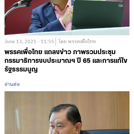
June 13, 2021 - 11:55
โดย พรรคเพื่อไทย
พรรคเพื่อไทย แถลงข่าว ภาพรวมประชุม
กรรมาธิการงบประมาณฯ ปี 65 และการแก้ไข
รัฐธรรมนูญ
อ่านต่อ