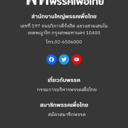
สำนักงานใหญ่พรรคเพื่อไทย
เลขที่ 197 ถนนวิภาวดีรังสิต แขวงสามเสนใน
เขตพญาไท กรุงเทพมหานคร 10400
โทร.02-6506000
Facebook
Twitter
YouTube
เกี่ยวกับพรรค
กรรมการบริหารพรรคเพื่อไทย
สมาชิกพรรคเพื่อไทย
สมัครสมาชิกพรรค