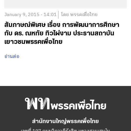
January 9, 2015 - 14:01
โดย พรรคเพื่อไทย
สัมภาษณ์พิเศษ เรื่อง การพัฒนาการศึกษา
กับ ดร. ณหทัย ทิวไผ่งาม ประธานสถาบัน
เยาวชนพรรคเพื่อไทย
อ่านต่อ
สำนักงานใหญ่พรรคเพื่อไทย