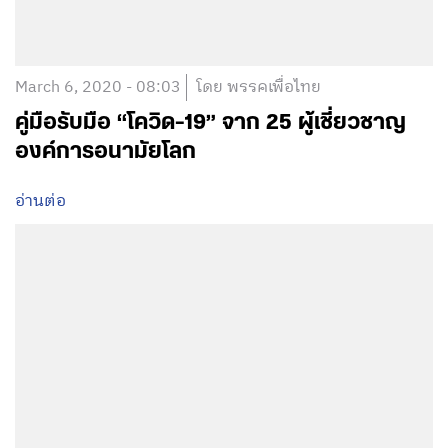
March 6, 2020 - 08:03
โดย พรรคเพื่อไทย
คู่มือรับมือ “โควิด-19” จาก 25 ผู้เชี่ยวชาญ
องค์การอนามัยโลก
อ่านต่อ