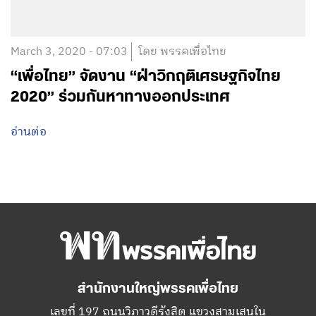
March 3, 2020 - 07:03
โดย พรรคเพื่อไทย
“เพื่อไทย” จัดงาน “ฝ่าวิกฤติเศรษฐกิจไทย
2020” ร่วมกันหาทางออกประเทศ
อ่านต่อ
สำนักงานใหญ่พรรคเพื่อไทย
เลขที่ 197 ถนนวิภาวดีรังสิต แขวงสามเสนใน