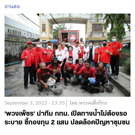
อ่านต่อ
September 3, 2022 - 13:35
โดย พรรคเพื่อไทย
‘พวงเพ็ชร’ นำทีม กทม. เปิดทางน้ำไม่ต้องรอ
ระบาย ชี้กองทุน 2 แสน ปลดล็อคปัญหาชุมชน