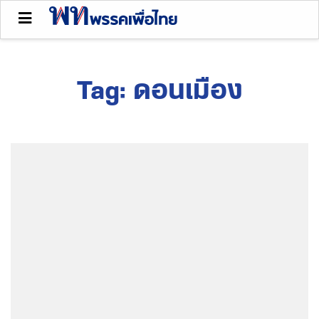
Tag:
ดอนเมือง