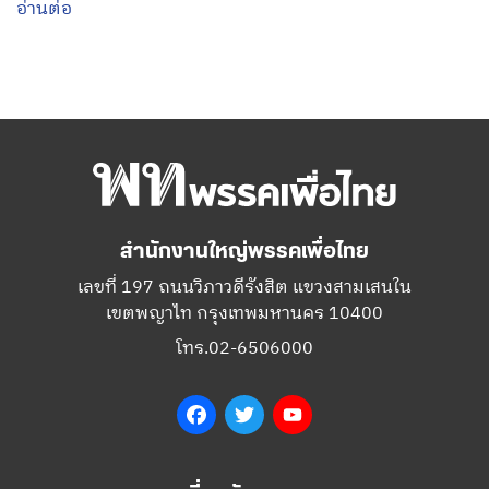
อ่านต่อ
สำนักงานใหญ่พรรคเพื่อไทย
เลขที่ 197 ถนนวิภาวดีรังสิต แขวงสามเสนใน
เขตพญาไท กรุงเทพมหานคร 10400
โทร.02-6506000
Facebook
Twitter
YouTube