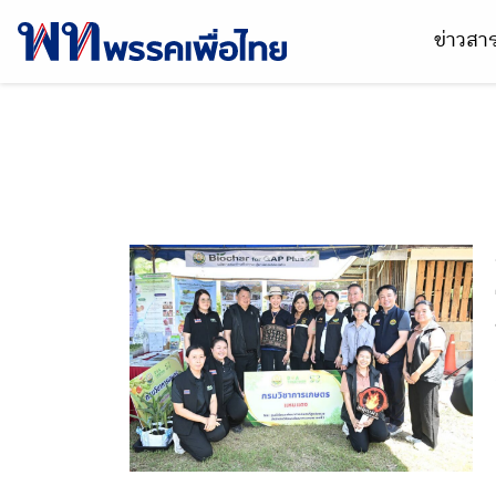
ข่าวส