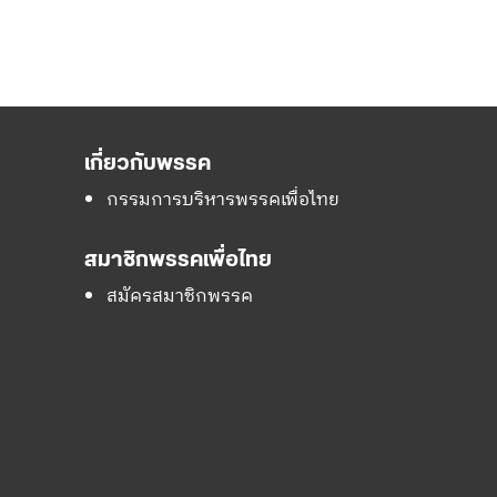
เกี่ยวกับพรรค
กรรมการบริหารพรรคเพื่อไทย
สมาชิกพรรคเพื่อไทย
สมัครสมาชิกพรรค