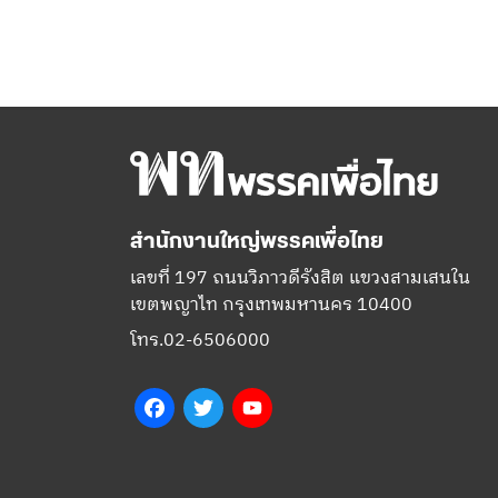
สำนักงานใหญ่พรรคเพื่อไทย
เลขที่ 197 ถนนวิภาวดีรังสิต แขวงสามเสนใน
เขตพญาไท กรุงเทพมหานคร 10400
โทร.02-6506000
Facebook
Twitter
YouTube