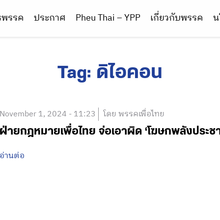
ารพรรค
ประกาศ
Pheu Thai – YPP
เกี่ยวกับพรรค
น
Tag:
ดิไอคอน
November 1, 2024 - 11:23
โดย พรรคเพื่อไทย
ฝ่ายกฎหมายเพื่อไทย จ่อเอาผิด ‘โฆษกพลังประชารั
อ่านต่อ