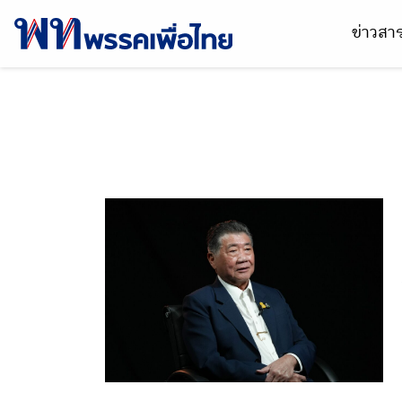
ข่าวส