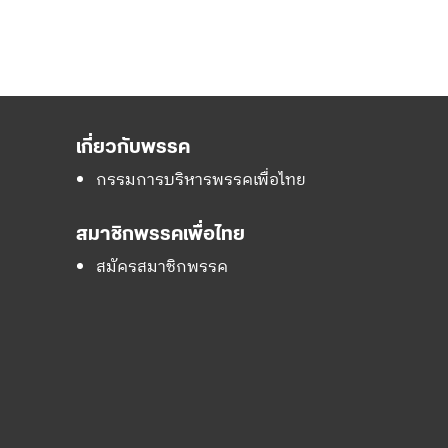
เกี่ยวกับพรรค
กรรมการบริหารพรรคเพื่อไทย
สมาชิกพรรคเพื่อไทย
สมัครสมาชิกพรรค