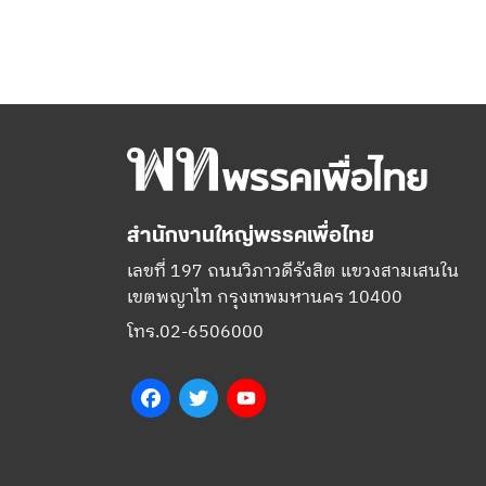
สำนักงานใหญ่พรรคเพื่อไทย
เลขที่ 197 ถนนวิภาวดีรังสิต แขวงสามเสนใน
เขตพญาไท กรุงเทพมหานคร 10400
โทร.02-6506000
Facebook
Twitter
YouTube