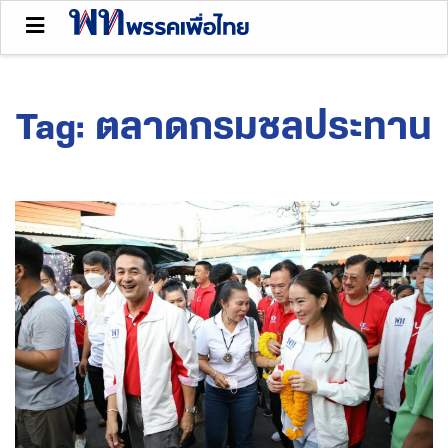
Tag:
ตลาดกรมชลประทาน