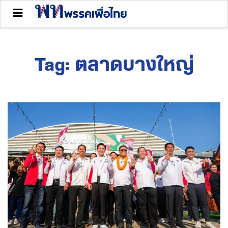
Tag:
ตลาดบางใหญ่