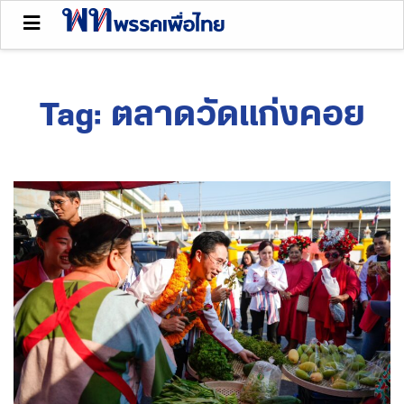
Tag:
ตลาดวัดแก่งคอย