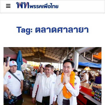
Tag:
ตลาดศาลายา