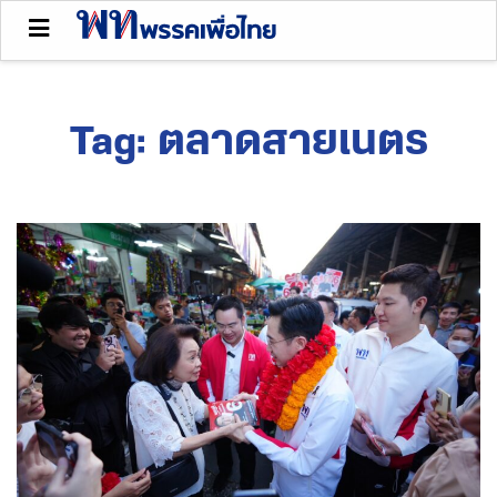
Tag:
ตลาดสายเนตร