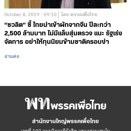
October 8, 2019 - 09:10
โดย พรรคเพื่อไทย
“ชวลิต” ชี้ ไทยนำเข้าผักจากจีน ปีละกว่า
2,500 ล้านบาท ไม่มีแล็บสุ่มตรวจ แนะ รัฐเร่ง
จัดการ อย่าให้ทุนนิยมข้ามชาติครอบงำ
อ่านต่อ
สำนักงานใหญ่พรรคเพื่อไทย