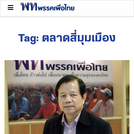
Tag:
ตลาดสี่มุมเมือง