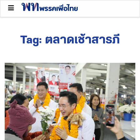
Tag:
ตลาดเช้าสารภี