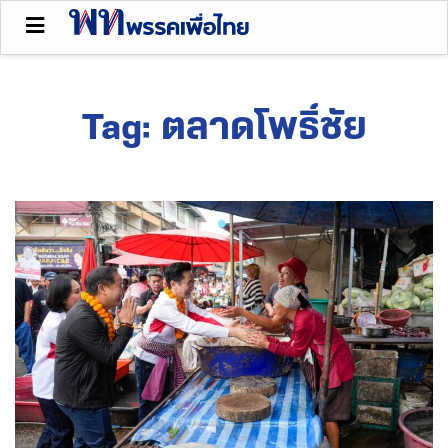
Tag:
ตลาดโพธิ์ชัย