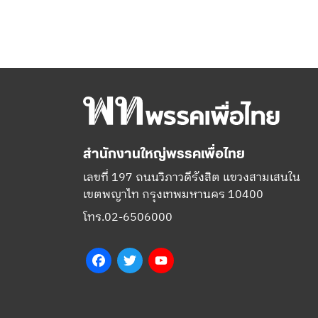
สำนักงานใหญ่พรรคเพื่อไทย
เลขที่ 197 ถนนวิภาวดีรังสิต แขวงสามเสนใน
เขตพญาไท กรุงเทพมหานคร 10400
โทร.02-6506000
Facebook
Twitter
YouTube