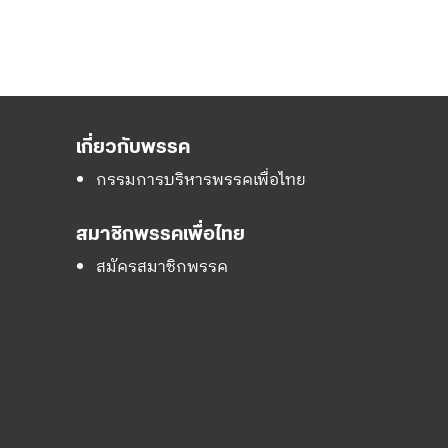
เกี่ยวกับพรรค
กรรมการบริหารพรรคเพื่อไทย
สมาชิกพรรคเพื่อไทย
สมัครสมาชิกพรรค