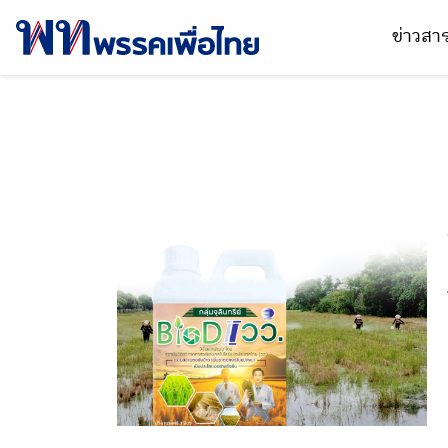
ข่าวส