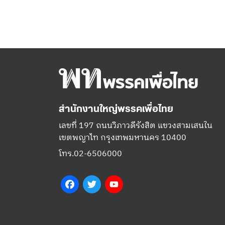
สำนักงานใหญ่พรรคเพื่อไทย
เลขที่ 197 ถนนวิภาวดีรังสิต แขวงสามเสนใน
เขตพญาไท กรุงเทพมหานคร 10400
โทร.02-6506000
Facebook
Twitter
YouTube