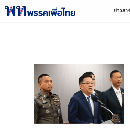
ข่าวส