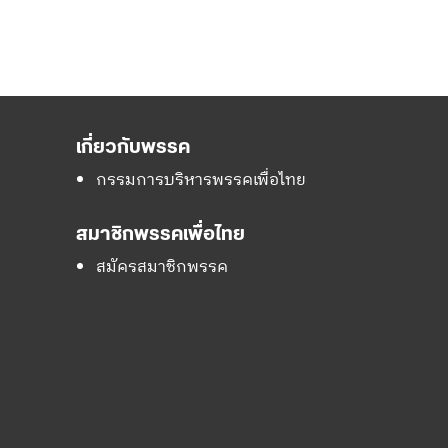
เกี่ยวกับพรรค
กรรมการบริหารพรรคเพื่อไทย
สมาชิกพรรคเพื่อไทย
สมัครสมาชิกพรรค