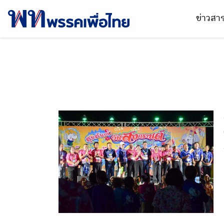
ข่าวส