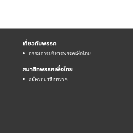
เกี่ยวกับพรรค
กรรมการบริหารพรรคเพื่อไทย
สมาชิกพรรคเพื่อไทย
สมัครสมาชิกพรรค