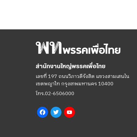
สำนักงานใหญ่พรรคเพื่อไทย
เลขที่ 197 ถนนวิภาวดีรังสิต แขวงสามเสนใน
เขตพญาไท กรุงเทพมหานคร 10400
โทร.02-6506000
Facebook
Twitter
YouTube