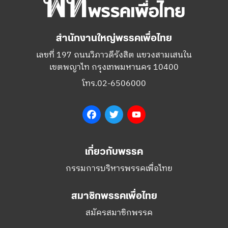
สำนักงานใหญ่พรรคเพื่อไทย
เลขที่ 197 ถนนวิภาวดีรังสิต แขวงสามเสนใน
เขตพญาไท กรุงเทพมหานคร 10400
โทร.02-6506000
Facebook
Twitter
YouTube
เกี่ยวกับพรรค
กรรมการบริหารพรรคเพื่อไทย
สมาชิกพรรคเพื่อไทย
สมัครสมาชิกพรรค