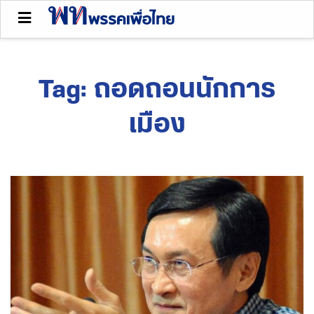
Tag:
ถอดถอนนักการ
เมือง