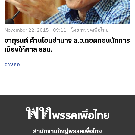
November 22, 2015 - 09:11
โดย พรรคเพื่อไทย
จาตุรนต์ ค้านโอนอำนาจ ส.ว.ถอดถอนนักการ
เมืองให้ศาล รธน.
อ่านต่อ
สำนักงานใหญ่พรรคเพื่อไทย