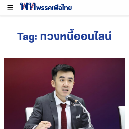
Tag:
ทวงหนี้ออนไลน์