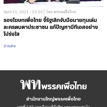
April 11, 2021 - 15:10
โดย พรรคเพื่อไทย
รองโฆษกเพื่อไทย จี้รัฐเลิกจับมือนายทุนเล่น
ละครตบตาประชาชน แก้ปัญหาบีทีเอสอย่าง
โปร่งใส
อ่านต่อ
สำนักงานใหญ่พรรคเพื่อไทย