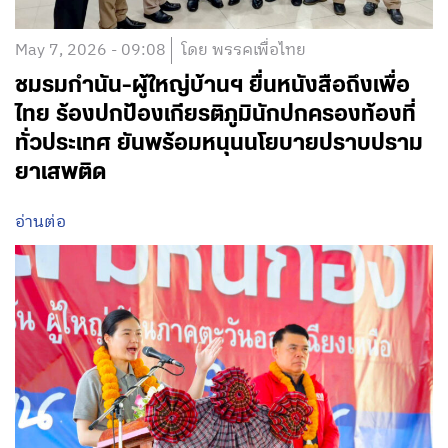
May 7, 2026 - 09:08
โดย พรรคเพื่อไทย
ชมรมกำนัน-ผู้ใหญ่บ้านฯ ยื่นหนังสือถึงเพื่อ
ไทย ร้องปกป้องเกียรติภูมินักปกครองท้องที่
ทั่วประเทศ ยันพร้อมหนุนนโยบายปราบปราม
ยาเสพติด
อ่านต่อ