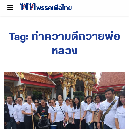
Tag:
ทำความดีถวายพ่อ
หลวง