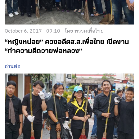
October 6, 2017 - 09:10
โดย พรรคเพื่อไทย
“หญิงหน่อย” ควงอดีตส.ส.เพื่อไทย เปิดงาน
“ทำความดีถวายพ่อหลวง”
อ่านต่อ