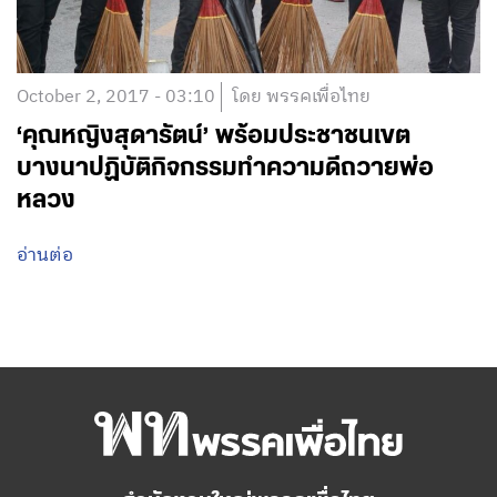
October 2, 2017 - 03:10
โดย พรรคเพื่อไทย
‘คุณหญิงสุดารัตน์’ พร้อมประชาชนเขต
บางนาปฏิบัติกิจกรรมทำความดีถวายพ่อ
หลวง
อ่านต่อ