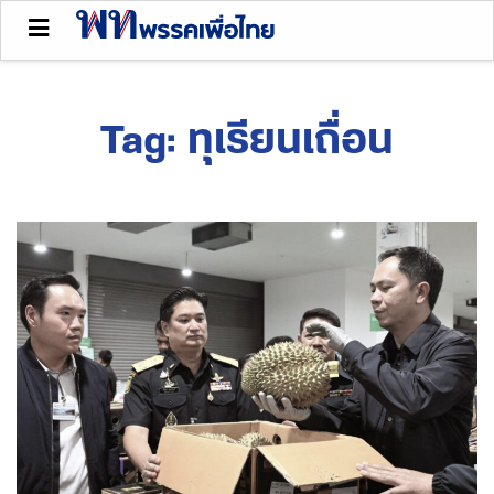
Tag:
ทุเรียนเถื่อน