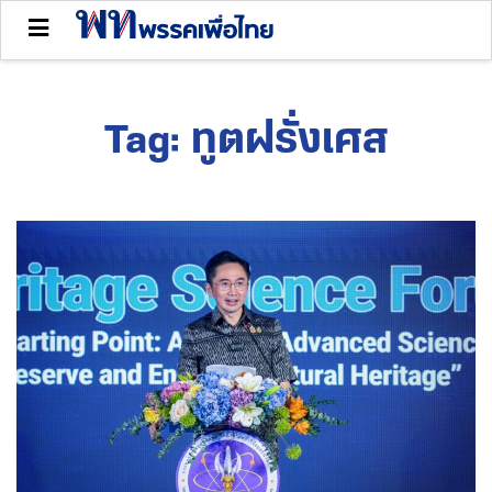
Tag:
ทูตฝรั่งเศส