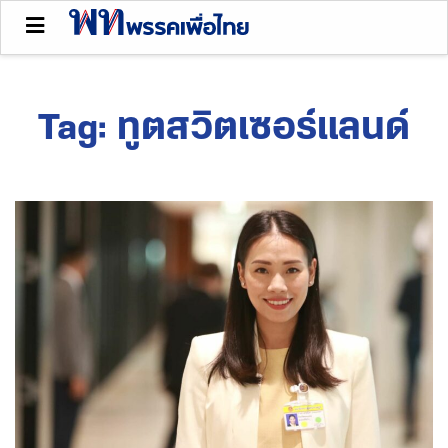
Tag:
ทูตสวิตเซอร์แลนด์