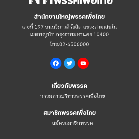
สำนักงานใหญ่พรรคเพื่อไทย
เลขที่ 197 ถนนวิภาวดีรังสิต แขวงสามเสนใน
เขตพญาไท กรุงเทพมหานคร 10400
โทร.02-6506000
Facebook
Twitter
YouTube
เกี่ยวกับพรรค
กรรมการบริหารพรรคเพื่อไทย
สมาชิกพรรคเพื่อไทย
สมัครสมาชิกพรรค