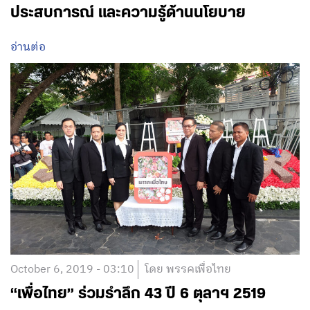
ประสบการณ์ และความรู้ด้านนโยบาย
อ่านต่อ
October 6, 2019 - 03:10
โดย พรรคเพื่อไทย
“เพื่อไทย” ร่วมรำลึก 43 ปี 6 ตุลาฯ 2519