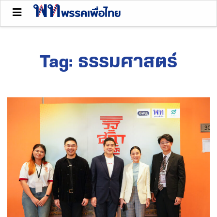
Tag:
ธรรมศาสตร์