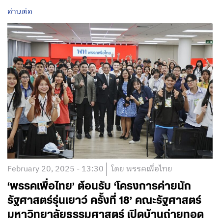
อ่านต่อ
February 20, 2025 - 13:30
โดย พรรคเพื่อไทย
‘พรรคเพื่อไทย’ ต้อนรับ ‘โครงการค่ายนัก
รัฐศาสตร์รุ่นเยาว์ ครั้งที่ 18’ คณะรัฐศาสตร์
มหาวิทยาลัยธรรมศาสตร์ เปิดบ้านถ่ายทอด