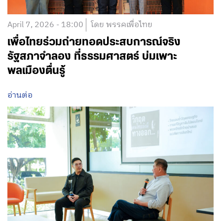
April 7, 2026 - 18:00
โดย พรรคเพื่อไทย
เพื่อไทยร่วมถ่ายทอดประสบการณ์จริง
รัฐสภาจำลอง ที่ธรรมศาสตร์ บ่มเพาะ
พลเมืองตื่นรู้
อ่านต่อ