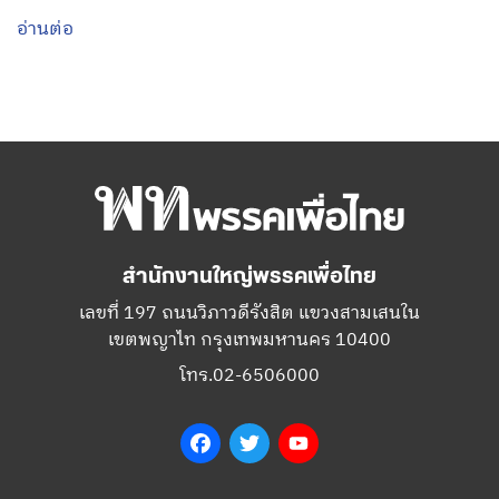
อ่านต่อ
สำนักงานใหญ่พรรคเพื่อไทย
เลขที่ 197 ถนนวิภาวดีรังสิต แขวงสามเสนใน
เขตพญาไท กรุงเทพมหานคร 10400
โทร.02-6506000
Facebook
Twitter
YouTube