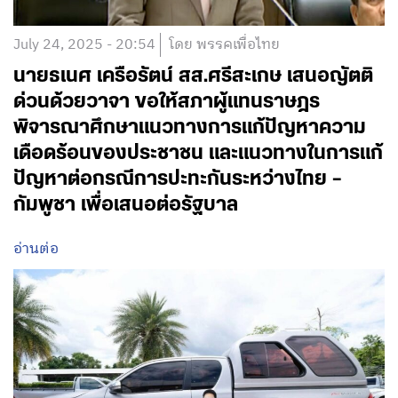
July 24, 2025 - 20:54
โดย พรรคเพื่อไทย
นายธเนศ เครือรัตน์ สส.ศรีสะเกษ เสนอญัตติ
ด่วนด้วยวาจา ขอให้สภาผู้แทนราษฎร
พิจารณาศึกษาแนวทางการแก้ปัญหาความ
เดือดร้อนของประชาชน และแนวทางในการแก้
ปัญหาต่อกรณีการปะทะกันระหว่างไทย –
กัมพูชา เพื่อเสนอต่อรัฐบาล
อ่านต่อ