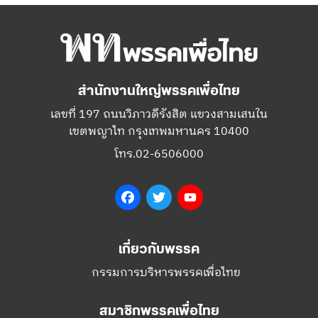
สำนักงานใหญ่พรรคเพื่อไทย
เลขที่ 197 ถนนวิภาวดีรังสิต แขวงสามเสนใน
เขตพญาไท กรุงเทพมหานคร 10400
โทร.02-6506000
Facebook
Twitter
YouTube
เกี่ยวกับพรรค
กรรมการบริหารพรรคเพื่อไทย
สมาชิกพรรคเพื่อไทย