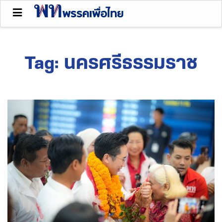
Tag:
นครศรีธรรมราช