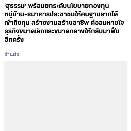
‘สุธรรม’ พร้อมยกระดับนโยบายกองทุน
หมู่บ้าน-ธนาคารประชาชนให้คนฐานรากได้
เข้าถึงทุน สร้างงานสร้างอาชีพ ต่อลมหายใจ
ธุรกิจขนาดเล็กและขนาดกลางให้กลับมาฟื้น
อีกครั้ง
อ่านต่อ