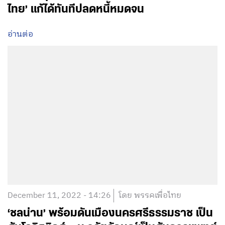
ไทย’ แก้ได้ทันทีปลดหนี้หมดจน
อ่านต่อ
December 11, 2022 - 14:26
โดย พรรคเพื่อไทย
‘ชลน่าน’ พร้อมดันเมืองนครศรีธรรมราช เป็น