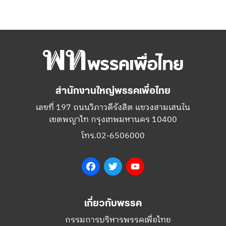
สำนักงานใหญ่พรรคเพื่อไทย
เลขที่ 197 ถนนวิภาวดีรังสิต แขวงสามเสนใน
เขตพญาไท กรุงเทพมหานคร 10400
โทร.02-6506000
Facebook
Twitter
YouTube
เกี่ยวกับพรรค
กรรมการบริหารพรรคเพื่อไทย