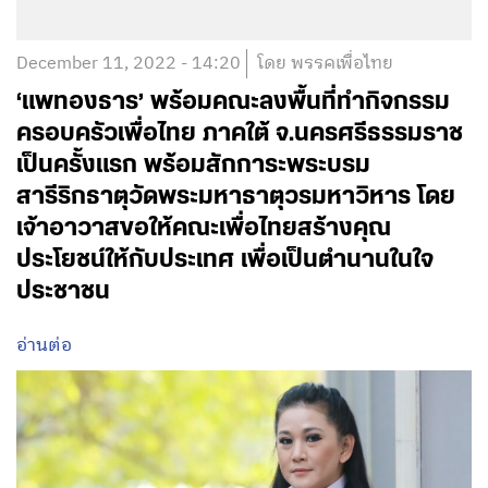
December 11, 2022 - 14:20
โดย พรรคเพื่อไทย
‘แพทองธาร’ พร้อมคณะลงพื้นที่ทำกิจกรรม
ครอบครัวเพื่อไทย ภาคใต้ จ.นครศรีธรรมราช
เป็นครั้งแรก พร้อมสักการะพระบรม
สารีริกธาตุวัดพระมหาธาตุวรมหาวิหาร โดย
เจ้าอาวาสขอให้คณะเพื่อไทยสร้างคุณ
ประโยชน์ให้กับประเทศ เพื่อเป็นตำนานในใจ
ประชาชน
อ่านต่อ