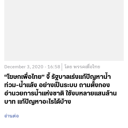
December 3, 2020 - 16:58
โดย พรรคเพื่อไทย
“โฆษกเพื่อไทย” จี้ รัฐบาลเร่งแก้ปัญหาน้ำ
ท่วม-น้ำแล้ง อย่างเป็นระบบ ถามตั้งกอง
อำนวยการน้ำแห่งชาติ ใช้งบหลายแสนล้าน
บาท แก้ปัญหาอะไรได้บ้าง
อ่านต่อ