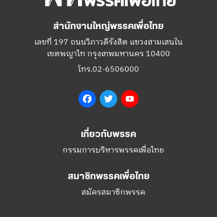
สำนักงานใหญ่พรรคเพื่อไทย
เลขที่ 197 ถนนวิภาวดีรังสิต แขวงสามเสนใน
เขตพญาไท กรุงเทพมหานคร 10400
โทร.02-6506000
Facebook
Twitter
YouTube
เกี่ยวกับพรรค
กรรมการบริหารพรรคเพื่อไทย
สมาชิกพรรคเพื่อไทย
สมัครสมาชิกพรรค