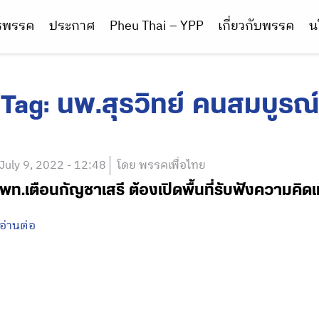
ารพรรค
ประกาศ
Pheu Thai – YPP
เกี่ยวกับพรรค
น
Tag:
นพ.สุรวิทย์ คนสมบูรณ์
July 9, 2022 - 12:48
โดย พรรคเพื่อไทย
พท.เตือนกัญชาเสรี ต้องเปิดพื้นที่รับฟังความคิ
อ่านต่อ