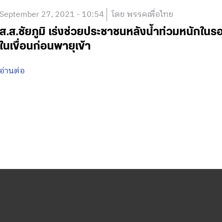
September 27, 2021 - 10:54
โดย พรรคเพื่อไทย
ส.ส.ชัยภูมิ เร่งช่วยประชาชนหลังน้ำท่วมหนักในร
ในเขื่อนก่อนพายุเข้า
อ่านต่อ