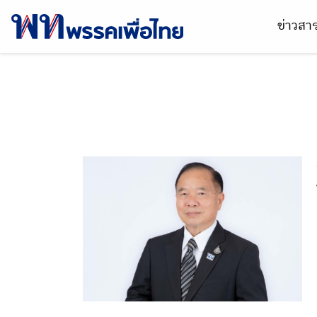
ข่าวส