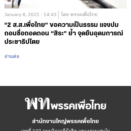
January 8, 2021 - 14:43
โดย พรรคเพื่อไทย
“2 ส.ส.เพื่อไทย” ขอความเป็นธรรม แจงปม
ถอนชื่อถอดถอน “สิระ” ย้ำ จุดยืนอุดมการณ์
ประชาธิปไตย
อ่านต่อ
สำนักงานใหญ่พรรคเพื่อไทย