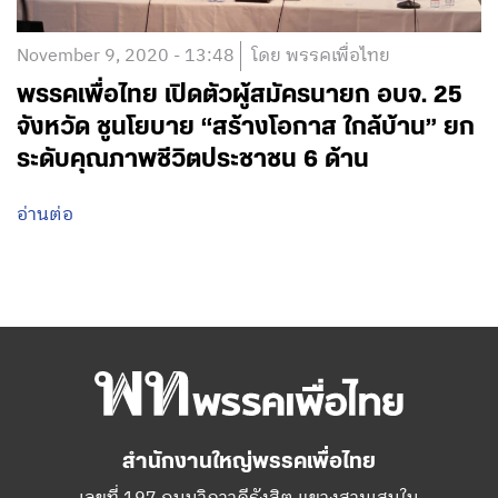
November 9, 2020 - 13:48
โดย พรรคเพื่อไทย
พรรคเพื่อไทย เปิดตัวผู้สมัครนายก อบจ. 25
จังหวัด ชูนโยบาย “สร้างโอกาส ใกล้บ้าน” ยก
ระดับคุณภาพชีวิตประชาชน 6 ด้าน
อ่านต่อ
สำนักงานใหญ่พรรคเพื่อไทย