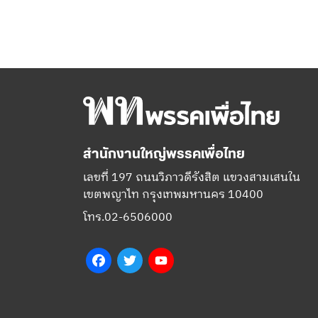
สำนักงานใหญ่พรรคเพื่อไทย
เลขที่ 197 ถนนวิภาวดีรังสิต แขวงสามเสนใน
เขตพญาไท กรุงเทพมหานคร 10400
โทร.02-6506000
Facebook
Twitter
YouTube