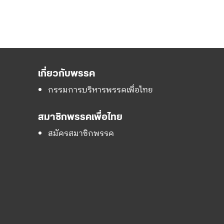
เกี่ยวกับพรรค
กรรมการบริหารพรรคเพื่อไทย
สมาชิกพรรคเพื่อไทย
สมัครสมาชิกพรรค