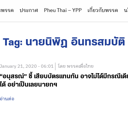
ารพรรค
ประกาศ
Pheu Thai – YPP
เกี่ยวกับพรรค
น
Tag:
นายนิพิฏ อินทรสมบัติ
January 21, 2020 - 06:01
โดย พรรคเพื่อไทย
“อนุสรณ์” ชี้ เสียบบัตรแทนกัน อาจไม่ได้มีกรณีเดี
ได้ อย่าเป็นเลยนายกฯ
อ่านต่อ