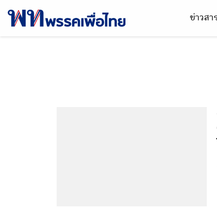
ข่าวส