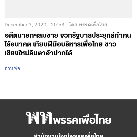
December 3, 2020 - 20:53
โดย พรรคเพื่อไทย
อดีตนายกฯสมชาย จวกรัฐบาลประยุทธ์ทำคน
ไร้อนาคต เทียบฝีมือบริหารเพื่อไทย ชาว
เชียงใหม่ลืมตาอ้าปากได้
อ่านต่อ
สำนักงานใหญ่พรรคเพื่อไทย