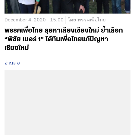
December 4, 2020 - 15:00
โดย พรรคเพื่อไทย
พรรคเพื่อไทย ลุยหาเสียงเชียงใหม่ ย้ำเลือก
“พิชัย เบอร์ 1” ได้ทีมเพื่อไทยแก้ปัญหา
เชียงใหม่
อ่านต่อ