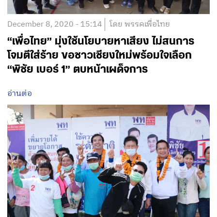
December 8, 2020 - 15:14
โดย พรรคเพื่อไทย
“เพื่อไทย” มุ่งใช้นโยบายหาเสียง ไม่สนการ
โจมตีใส่ร้าย ขอชาวเชียงใหม่พร้อมใจเลือก
“พิชัย เบอร์ 1” ตบหน้าเผด็จการ
อ่านต่อ