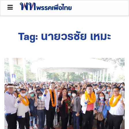
Tag:
นายวรชัย เหมะ