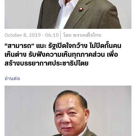
October 8, 2019 - 06:10
โดย พรรคเพื่อไทย
“สามารถ” แนะ รัฐเปิดใจกว้าง ไม่ปิดกั้นคน
เห็นต่าง รับฟังความเห็นทุกภาคส่วน เพื่อ
สร้างบรรยากาศประชาธิปไตย
อ่านต่อ