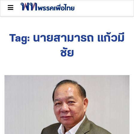
Tag:
นายสามารถ แก้วมี
ชัย