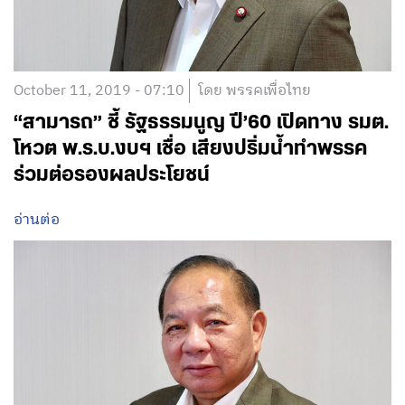
October 11, 2019 - 07:10
โดย พรรคเพื่อไทย
“สามารถ” ชี้ รัฐธรรมนูญ ปี’60 เปิดทาง รมต.
โหวต พ.ร.บ.งบฯ เชื่อ เสียงปริ่มน้ำทำพรรค
ร่วมต่อรองผลประโยชน์
อ่านต่อ