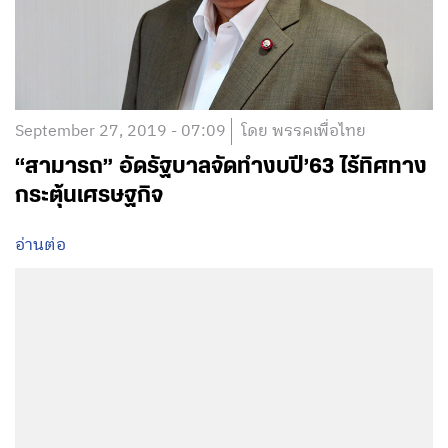
September 27, 2019 - 07:09
โดย พรรคเพื่อไทย
“สามารถ” อัดรัฐบาลจัดทำงบปี’63 ไร้ทิศทาง
กระตุ้นเศรษฐกิจ
อ่านต่อ