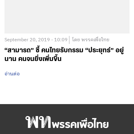
September 20, 2019 - 10:09
โดย พรรคเพื่อไทย
“สามารถ”​ ชี้ คนไทยรับกรรม “ประยุทธ์”​ อยู่
นาน คนจนยิ่งเพิ่มขึ้น
อ่านต่อ