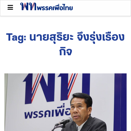
Tag:
นายสุริยะ จึงรุ่งเรือง
กิจ