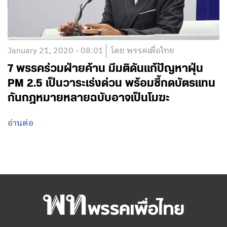
January 21, 2020 - 08:01
โดย พรรคเพื่อไทย
7 พรรคร่วมฝ่ายค้าน มีมติดันแก้ปัญหาฝุ่น
PM 2.5 เป็นวาระเร่งด่วน พร้อมชี้กดบัตรแทน
กันกฎหมายหลายฉบับอาจเป็นโมฆะ
อ่านต่อ