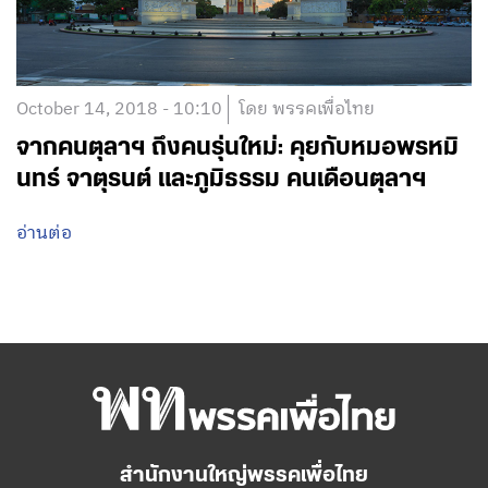
October 14, 2018 - 10:10
โดย พรรคเพื่อไทย
จากคนตุลาฯ ถึงคนรุ่นใหม่: คุยกับหมอพรหมิ
นทร์ จาตุรนต์ และภูมิธรรม คนเดือนตุลาฯ
อ่านต่อ
สำนักงานใหญ่พรรคเพื่อไทย