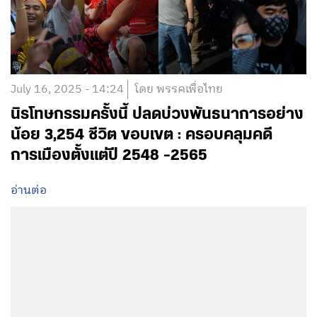
July 16, 2025 - 14:24
โดย พรรคเพื่อไทย
นิรโทษกรรมครั้งนี้ ปลดบ่วงพันธนาการอย่าง
น้อย 3,254 ชีวิต ขอบเขต : ครอบคลุมคดี
การเมืองตั้งแต่ปี 2548 -2565
อ่านต่อ