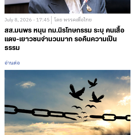
July 8, 2026 - 17:45
โดย พรรคเพื่อไทย
สส.มนพร หนุน กม.นิรโทษกรรม ระบุ คนเสื้อ
แดง-เยาวชนจำนวนมาก รอคืนความเป็น
ธรรม
อ่านต่อ