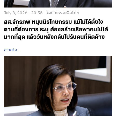
July 8, 2026 - 20:56
โดย พรรคเพื่อไทย
สส.จักรภพ หนุนนิรโทษกรรม แม้ไม่ได้ดั่งใจ
ตามที่ต้องการ ระบุ ต้องสร้างเรือพาคนไปได้
มากที่สุด แล้ววันหลังกลับไปรับคนที่ติดค้าง
อ่านต่อ