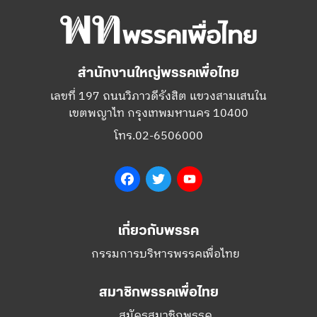
สำนักงานใหญ่พรรคเพื่อไทย
เลขที่ 197 ถนนวิภาวดีรังสิต แขวงสามเสนใน
เขตพญาไท กรุงเทพมหานคร 10400
โทร.02-6506000
Facebook
Twitter
YouTube
เกี่ยวกับพรรค
กรรมการบริหารพรรคเพื่อไทย
สมาชิกพรรคเพื่อไทย
สมัครสมาชิกพรรค