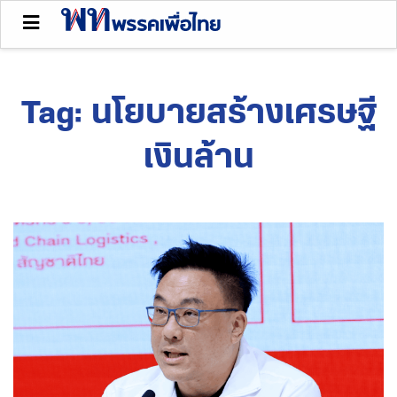
Tag:
นโยบายสร้างเศรษฐี
เงินล้าน