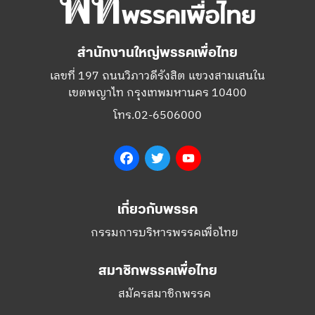
สำนักงานใหญ่พรรคเพื่อไทย
เลขที่ 197 ถนนวิภาวดีรังสิต แขวงสามเสนใน
เขตพญาไท กรุงเทพมหานคร 10400
โทร.02-6506000
Facebook
Twitter
YouTube
เกี่ยวกับพรรค
กรรมการบริหารพรรคเพื่อไทย
สมาชิกพรรคเพื่อไทย
สมัครสมาชิกพรรค