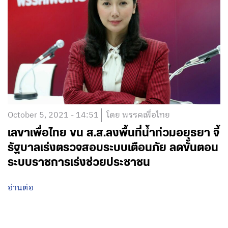
October 5, 2021 - 14:51
โดย พรรคเพื่อไทย
เลขาเพื่อไทย ขน ส.ส.ลงพื้นที่น้ำท่วมอยุธยา จี้
รัฐบาลเร่งตรวจสอบระบบเตือนภัย ลดขั้นตอน
ระบบราชการเร่งช่วยประชาชน
อ่านต่อ