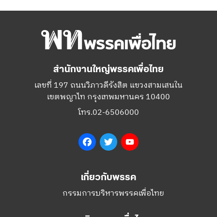
สำนักงานใหญ่พรรคเพื่อไทย
เลขที่ 197 ถนนวิภาวดีรังสิต แขวงสามเสนใน
เขตพญาไท กรุงเทพมหานคร 10400
โทร.02-6506000
Facebook
Twitter
YouTube
เกี่ยวกับพรรค
กรรมการบริหารพรรคเพื่อไทย