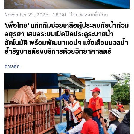
November 23, 2025 - 18:30
โดย พรรคเพื่อไทย
’เพื่อไทย‘ แท็กทีมช่วยเหลือผู้ประสบภัยน้ำท่วม
อยุธยา เสนอระบบเปิดปิดประตูระบายน้ำ
อัตโนมัติ พร้อมพัฒนาแอปฯ แจ้งเตือนมวลน้ำ
ย้ำรัฐบาลต้องบริหารด้วยวิทยาศาสตร์
อ่านต่อ