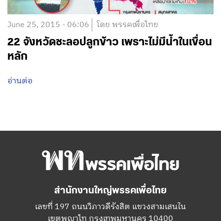
June 25, 2015 - 06:06
โดย พรรคเพื่อไทย
22 จังหวัดชะลอปลูกข้าว เพราะไม่มีน้ำในเขื่อน
หลัก
อ่านต่อ
สำนักงานใหญ่พรรคเพื่อไทย
เลขที่ 197 ถนนวิภาวดีรังสิต แขวงสามเสนใน
เขตพญาไท กรุงเทพมหานคร 10400