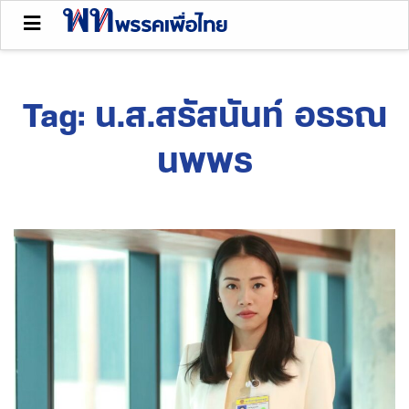
Tag:
น.ส.สรัสนันท์ อรรณ
นพพร