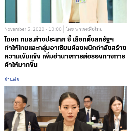
November 5, 2020 - 10:00
โดย พรรคเพื่อไทย
โฆษก กมธ.ต่างประเทศ ชี้ เลือกตั้งสหรัฐฯ
ทำให้ไทยและกลุ่มอาเซียนต้องผนึกกำลังสร้าง
ความเข้มแข็ง เพิ่มอำนาจการต่อรองทางการ
ค้าให้มากขึ้น
อ่านต่อ