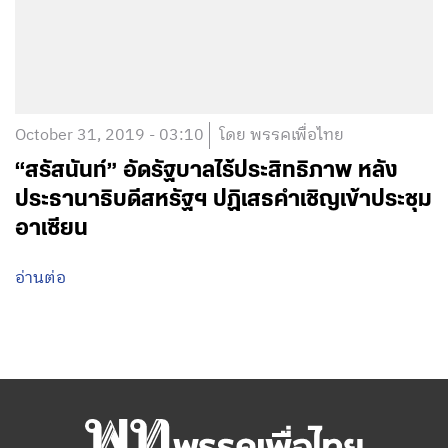
October 31, 2019 - 03:10
โดย พรรคเพื่อไทย
“สรัสนันท์” อัดรัฐบาลไร้ประสิทธิภาพ หลัง
ประธานาธิบดีสหรัฐฯ ปฏิเสธคำเชิญเข้าประชุม
อาเซียน
อ่านต่อ