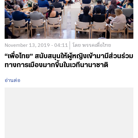
November 13, 2019 - 04:11
โดย พรรคเพื่อไทย
“เพื่อไทย” สนับสนุนให้ผู้หญิงเข้ามามีส่วนร่วม
ทางการเมืองมากขึ้นในเวทีนานาชาติ
อ่านต่อ