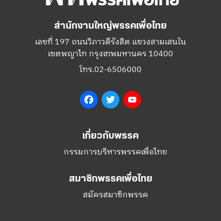
สำนักงานใหญ่พรรคเพื่อไทย
เลขที่ 197 ถนนวิภาวดีรังสิต แขวงสามเสนใน
เขตพญาไท กรุงเทพมหานคร 10400
โทร.02-6506000
Facebook
Twitter
YouTube
เกี่ยวกับพรรค
กรรมการบริหารพรรคเพื่อไทย
สมาชิกพรรคเพื่อไทย
สมัครสมาชิกพรรค