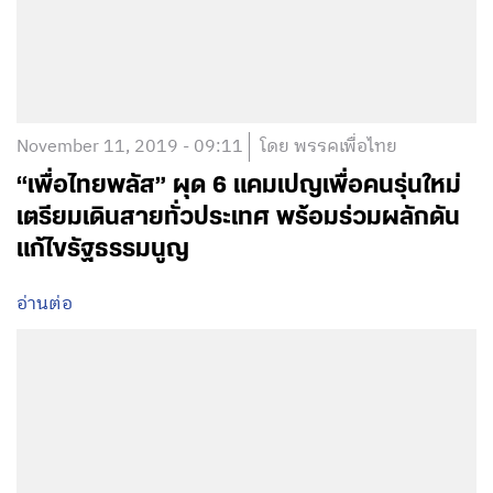
November 11, 2019 - 09:11
โดย พรรคเพื่อไทย
“เพื่อไทยพลัส” ผุด 6 แคมเปญเพื่อคนรุ่นใหม่
เตรียมเดินสายทั่วประเทศ พร้อมร่วมผลักดัน
แก้ไขรัฐธรรมนูญ
อ่านต่อ