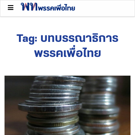
Tag:
บทบรรณาธิการ
พรรคเพื่อไทย