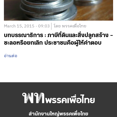
March 15, 2015 - 09:03
โดย พรรคเพื่อไทย
บทบรรณาธิการ : ภาษีที่ดินและสิ่งปลูกสร้าง –
ชะลอหรือยกเลิก ประชาชนคือผู้ให้คำตอบ
อ่านต่อ
สำนักงานใหญ่พรรคเพื่อไทย