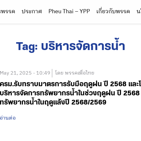
ารพรรค
ประกาศ
Pheu Thai – YPP
เกี่ยวกับพรรค
น
Tag:
บริหารจัดการน้ำ
May 21, 2025 - 10:49
โดย พรรคเพื่อไทย
ครม.รับทราบมาตรการรับมือฤดูฝน ปี 2568 และ
บริหารจัดการทรัพยากรน้ำในช่วงฤดูฝน ปี 2568
ทรัพยากรน้ำในฤดูแล้งปี 2568/2569
อ่านต่อ