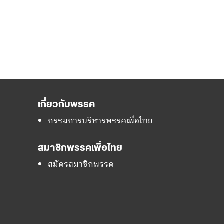
เกี่ยวกับพรรค
กรรมการบริหารพรรคเพื่อไทย
สมาชิกพรรคเพื่อไทย
สมัครสมาชิกพรรค