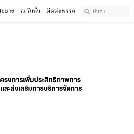
โยบาย
ณ วันนั้น
ติดต่อพรรค
โครงการเพิ่มประสิทธิภาพการ
 และส่งเสริมการบริหารจัดการ