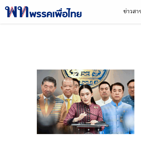
ข่าวส