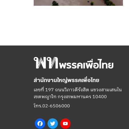
สำนักงานใหญ่พรรคเพื่อไทย
เลขที่ 197 ถนนวิภาวดีรังสิต แขวงสามเสนใน
เขตพญาไท กรุงเทพมหานคร 10400
โทร.02-6506000
Facebook
Twitter
YouTube