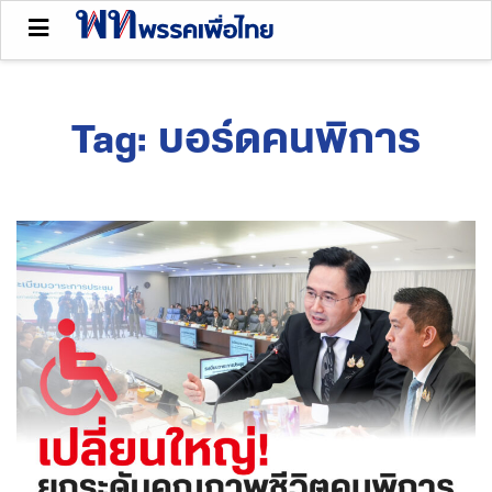
Tag:
บอร์ดคนพิการ