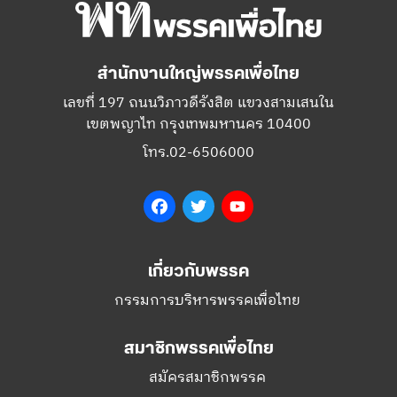
สำนักงานใหญ่พรรคเพื่อไทย
เลขที่ 197 ถนนวิภาวดีรังสิต แขวงสามเสนใน
เขตพญาไท กรุงเทพมหานคร 10400
โทร.02-6506000
Facebook
Twitter
YouTube
เกี่ยวกับพรรค
กรรมการบริหารพรรคเพื่อไทย
สมาชิกพรรคเพื่อไทย
สมัครสมาชิกพรรค